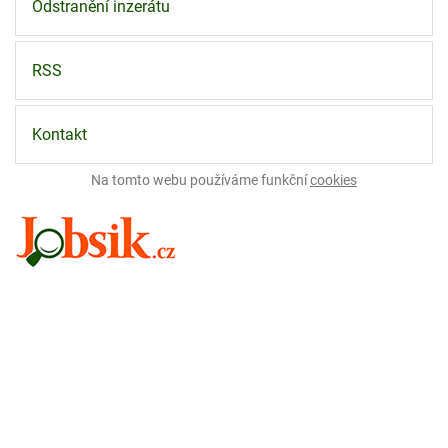
Odstranění inzerátu
RSS
Kontakt
Na tomto webu používáme funkční
cookies