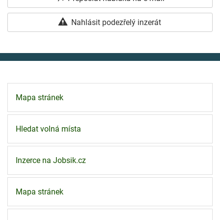
Nahlásit podezřelý inzerát
Mapa stránek
Hledat volná místa
Inzerce na Jobsik.cz
Mapa stránek