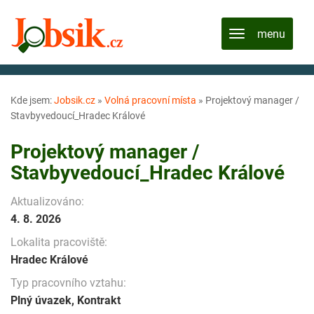
Kde jsem:
Jobsik.cz
»
Volná pracovní místa
»
Projektový manager /
Stavbyvedoucí_Hradec Králové
Projektový manager /
Stavbyvedoucí_Hradec Králové
Aktualizováno:
4. 8. 2026
Lokalita pracoviště:
Hradec Králové
Typ pracovního vztahu:
Plný úvazek, Kontrakt