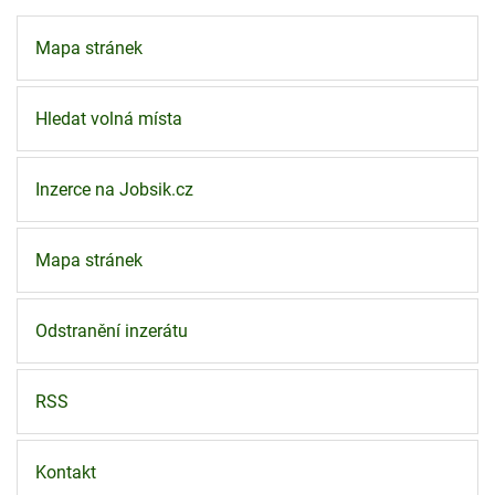
Mapa stránek
Hledat volná místa
Inzerce na Jobsik.cz
Mapa stránek
Odstranění inzerátu
RSS
Kontakt