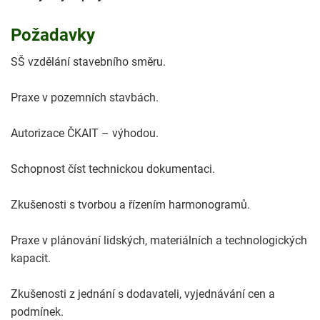
Požadavky
SŠ vzdělání stavebního směru.
Praxe v pozemních stavbách.
Autorizace ČKAIT – výhodou.
Schopnost číst technickou dokumentaci.
Zkušenosti s tvorbou a řízením harmonogramů.
Praxe v plánování lidských, materiálních a technologických
kapacit.
Zkušenosti z jednání s dodavateli, vyjednávání cen a
podmínek.