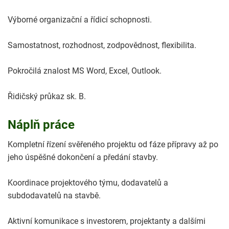
Výborné organizační a řídicí schopnosti.
Samostatnost, rozhodnost, zodpovědnost, flexibilita.
Pokročilá znalost MS Word, Excel, Outlook.
Řidičský průkaz sk. B.
Náplň práce
Kompletní řízení svěřeného projektu od fáze přípravy až po
jeho úspěšné dokončení a předání stavby.
Koordinace projektového týmu, dodavatelů a
subdodavatelů na stavbě.
Aktivní komunikace s investorem, projektanty a dalšími