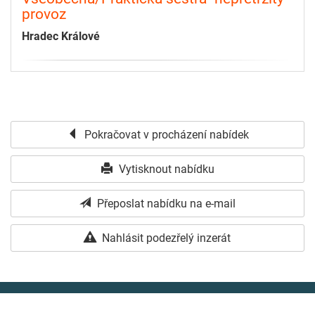
provoz
Hradec Králové
Pokračovat v procházení nabídek
Vytisknout nabídku
Přeposlat nabídku na e-mail
Nahlásit podezřelý inzerát