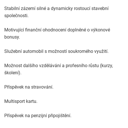
Stabilní zázemí silné a dynamicky rostoucí stavební
společnosti.
Motivující finanční ohodnocení doplněné o výkonové
bonusy.
Služební automobil s možností soukromého využití.
Možnost dalšího vzdělávání a profesního růstu (kurzy,
školení).
Příspěvek na stravování.
Multisport kartu.
Příspěvek na penzijní připojištění.