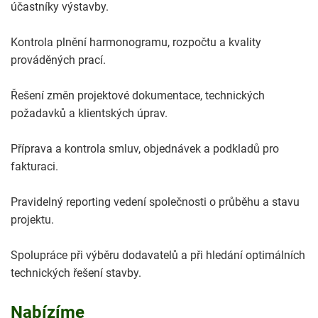
účastníky výstavby.
Kontrola plnění harmonogramu, rozpočtu a kvality
prováděných prací.
Řešení změn projektové dokumentace, technických
požadavků a klientských úprav.
Příprava a kontrola smluv, objednávek a podkladů pro
fakturaci.
Pravidelný reporting vedení společnosti o průběhu a stavu
projektu.
Spolupráce při výběru dodavatelů a při hledání optimálních
technických řešení stavby.
Nabízíme