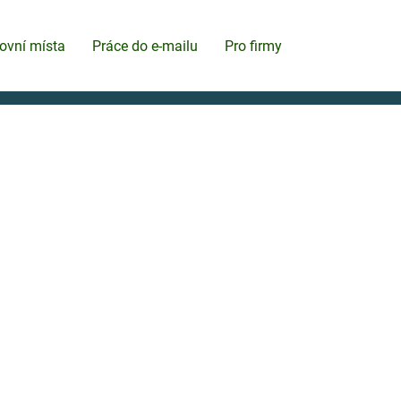
ovní místa
Práce do e-mailu
Pro firmy