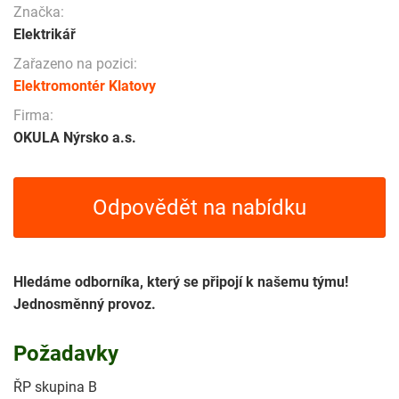
Značka:
Elektrikář
Zařazeno na pozici:
Elektromontér Klatovy
Firma:
OKULA Nýrsko a.s.
Odpovědět na nabídku
Hledáme odborníka, který se připojí k našemu týmu!
Jednosměnný provoz.
Požadavky
ŘP skupina B