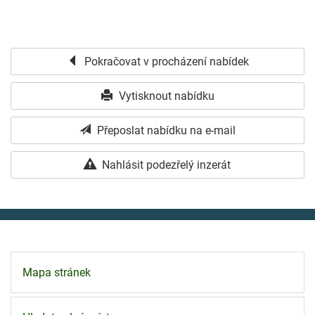
Pokračovat v procházení nabídek
Vytisknout nabídku
Přeposlat nabídku na e-mail
Nahlásit podezřelý inzerát
Mapa stránek