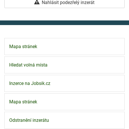
Nahlásit podezřelý inzerát
Mapa stránek
Hledat volná místa
Inzerce na Jobsik.cz
Mapa stránek
Odstranění inzerátu