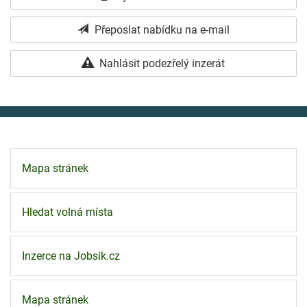
Přeposlat nabídku na e-mail
Nahlásit podezřelý inzerát
Mapa stránek
Hledat volná místa
Inzerce na Jobsik.cz
Mapa stránek