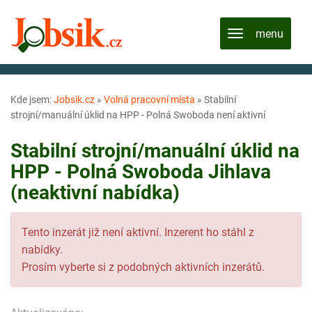
Kde jsem:
Jobsik.cz
»
Volná pracovní místa
»
Stabilní
strojní/manuální úklid na HPP - Polná Swoboda není aktivní
Stabilní strojní/manuální úklid na
HPP - Polná Swoboda Jihlava
(neaktivní nabídka)
Tento inzerát již není aktivní. Inzerent ho stáhl z
nabídky.
Prosím vyberte si z podobných aktivních inzerátů.