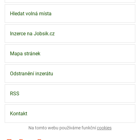
Hledat volná místa
Inzerce na Jobsik.cz
Mapa stránek
Odstranění inzerátu
RSS
Kontakt
Na tomto webu používáme funkční
cookies