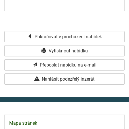
Pokračovat v procházení nabídek
Vytisknout nabídku
Přeposlat nabídku na e-mail
Nahlásit podezřelý inzerát
Mapa stránek