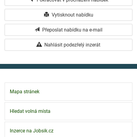
Vytisknout nabídku
Přeposlat nabídku na e-mail
Nahlásit podezřelý inzerát
Mapa stránek
Hledat volná místa
Inzerce na Jobsik.cz