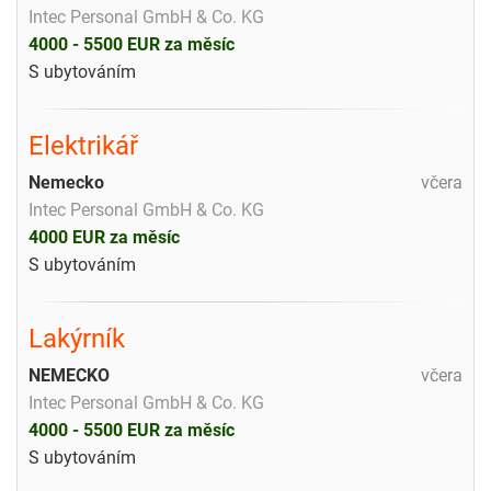
Intec Personal GmbH & Co. KG
4000 - 5500 EUR za měsíc
S ubytováním
Elektrikář
Nemecko
včera
Intec Personal GmbH & Co. KG
4000 EUR za měsíc
S ubytováním
Lakýrník
NEMECKO
včera
Intec Personal GmbH & Co. KG
4000 - 5500 EUR za měsíc
S ubytováním