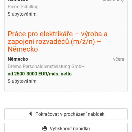
Pierre Schilling
S ubytováním
Práce pro elektrikáře – výroba a
zapojení rozvaděčů (m/ž/n) –
Německo
Německo
včera
Dremo Personaldienstleistung GmbH
od 2500-3000 EUR/měs. netto
S ubytováním
Pokračovat v procházení nabídek
Vytisknout nabídku