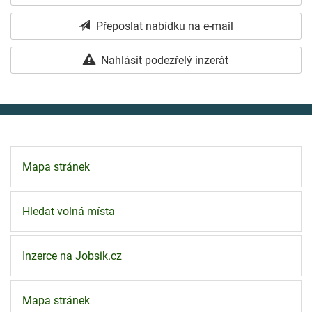
Přeposlat nabídku na e-mail
Nahlásit podezřelý inzerát
Mapa stránek
Hledat volná místa
Inzerce na Jobsik.cz
Mapa stránek