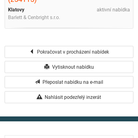
Klatovy
aktivní nabídka
Barlett & Cenbright s.r.o.
Pokračovat v procházení nabídek
Vytisknout nabídku
Přeposlat nabídku na e-mail
Nahlásit podezřelý inzerát