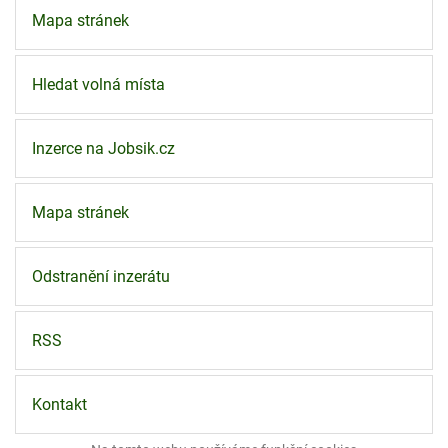
Mapa stránek
Hledat volná místa
Inzerce na Jobsik.cz
Mapa stránek
Odstranění inzerátu
RSS
Kontakt