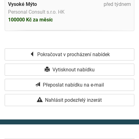
Vysoké Mýto
před týdnem
Personal Consult s.r.o. HK
100000 Kč za měsíc
Pokračovat v procházení nabídek
Vytisknout nabídku
Přeposlat nabídku na e-mail
Nahlásit podezřelý inzerát