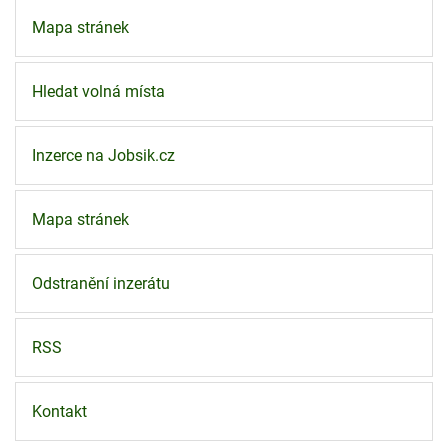
Mapa stránek
Hledat volná místa
Inzerce na Jobsik.cz
Mapa stránek
Odstranění inzerátu
RSS
Kontakt