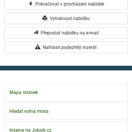
Pokračovat v procházení nabídek
Vytisknout nabídku
Přeposlat nabídku na e-mail
Nahlásit podezřelý inzerát
Mapa stránek
Hledat volná místa
Inzerce na Jobsik.cz