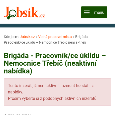
Kde jsem:
Jobsik.cz
»
Volná pracovní místa
»
Brigáda -
Pracovník/ce úklidu – Nemocnice Třebíč není aktivní
Brigáda - Pracovník/ce úklidu –
Nemocnice Třebíč (neaktivní
nabídka)
Tento inzerát již není aktivní. Inzerent ho stáhl z
nabídky.
Prosím vyberte si z podobných aktivních inzerátů.