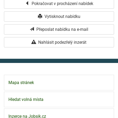
Pokračovat v procházení nabídek
Vytisknout nabídku
Přeposlat nabídku na e-mail
Nahlásit podezřelý inzerát
Mapa stránek
Hledat volná místa
Inzerce na Jobsik.cz