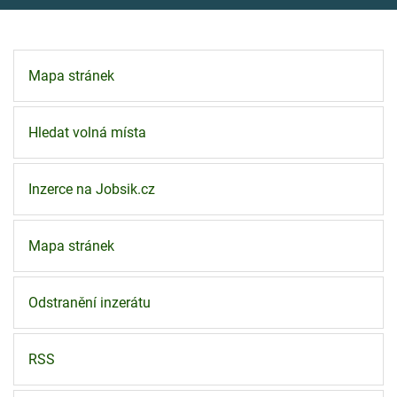
Mapa stránek
Hledat volná místa
Inzerce na Jobsik.cz
Mapa stránek
Odstranění inzerátu
RSS