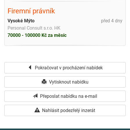
Firemní právník
Vysoké Mýto
před 4 dny
Personal Consult s.r.o. HK
70000 - 100000 Kč za měsíc
Pokračovat v procházení nabídek
Vytisknout nabídku
Přeposlat nabídku na e-mail
Nahlásit podezřelý inzerát