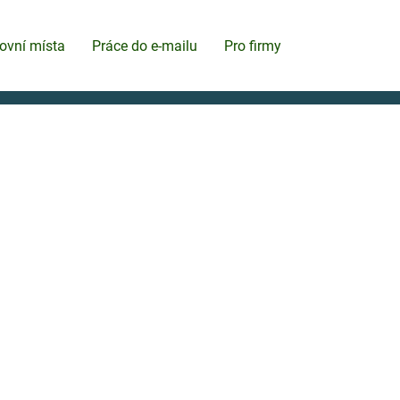
ovní místa
Práce do e-mailu
Pro firmy