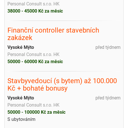
Personal Consult s.r.o. HK
38000 - 45000 Kč za měsíc
Finanční controller stavebních
zakázek
Vysoké Mýto
před týdnem
Personal Consult s.r.o. HK
50000 - 60000 Kč za měsíc
Stavbyvedoucí (s bytem) až 100.000
Kč + bohaté bonusy
Vysoké Mýto
před týdnem
Personal Consult s.r.o. HK
50000 - 100000 Kč za měsíc
S ubytováním