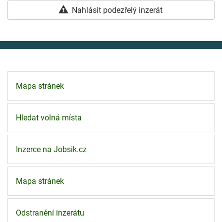
Nahlásit podezřelý inzerát
Mapa stránek
Hledat volná místa
Inzerce na Jobsik.cz
Mapa stránek
Odstranění inzerátu