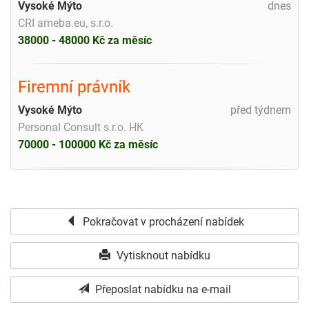
Vysoké Mýto
dnes
CRI ameba.eu, s.r.o.
38000 - 48000 Kč za měsíc
Firemní právník
Vysoké Mýto
před týdnem
Personal Consult s.r.o. HK
70000 - 100000 Kč za měsíc
Pokračovat v procházení nabídek
Vytisknout nabídku
Přeposlat nabídku na e-mail