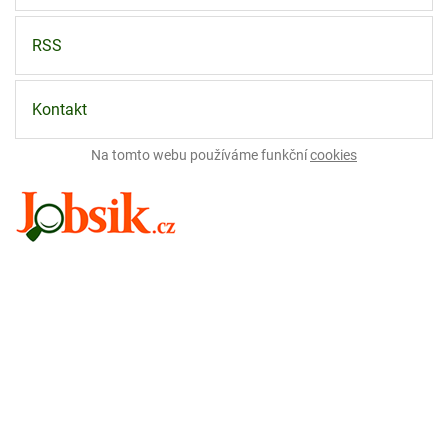
RSS
Kontakt
Na tomto webu používáme funkční
cookies