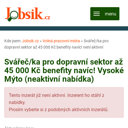
Kde jsem:
Jobsik.cz
»
Volná pracovní místa
»
Svářeč/ka pro
dopravní sektor až 45 000 Kč benefity navíc! není aktivní
Svářeč/ka pro dopravní sektor až
45 000 Kč benefity navíc! Vysoké
Mýto (neaktivní nabídka)
Tento inzerát již není aktivní. Inzerent ho stáhl z
nabídky.
Prosím vyberte si z podobných aktivních inzerátů.