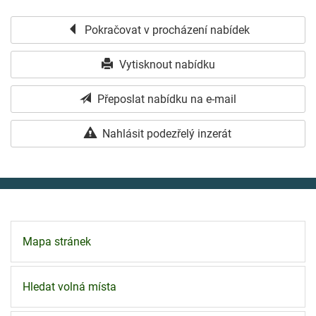
Pokračovat v procházení nabídek
Vytisknout nabídku
Přeposlat nabídku na e-mail
Nahlásit podezřelý inzerát
Mapa stránek
Hledat volná místa