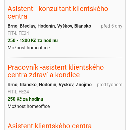
Asistent - konzultant klientského
centra
Brno, Břeclav, Hodonín, Vyškov, Blansko
před 5 dny
FIT-LIFE24
250 - 1200 Kč za hodinu
Možnost homeoffice
Pracovník -asistent klientského
centra zdraví a kondice
Brno, Blansko, Hodonín, Vyškov, Znojmo
před týdnem
FIT-LIFE24
250 Kč za hodinu
Možnost homeoffice
Asistent klientského centra