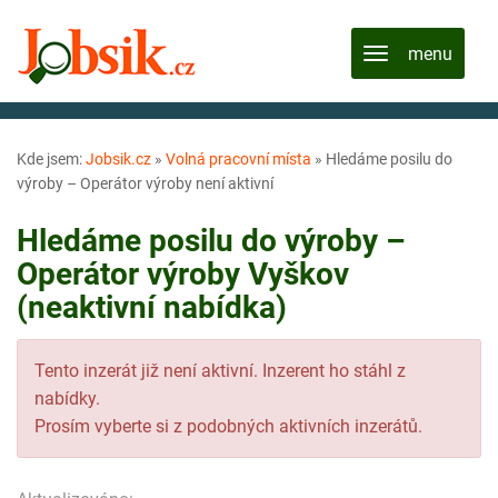
Kde jsem:
Jobsik.cz
»
Volná pracovní místa
»
Hledáme posilu do
výroby – Operátor výroby není aktivní
Hledáme posilu do výroby –
Operátor výroby Vyškov
(neaktivní nabídka)
Tento inzerát již není aktivní. Inzerent ho stáhl z
nabídky.
Prosím vyberte si z podobných aktivních inzerátů.