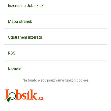
Inzerce na Jobsik.cz
Mapa stránek
Odstranění inzerátu
RSS
Kontakt
Na tomto webu používáme funkční
cookies