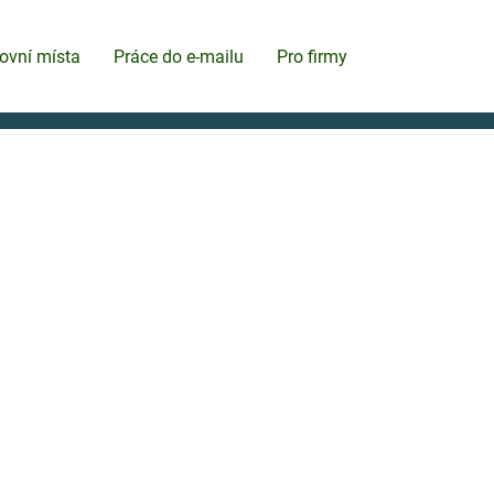
ovní místa
Práce do e-mailu
Pro firmy