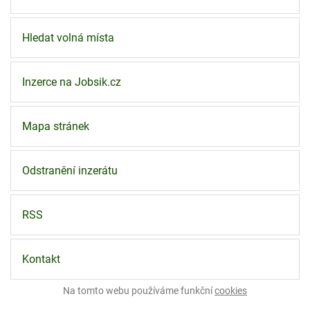
Hledat volná místa
Inzerce na Jobsik.cz
Mapa stránek
Odstranění inzerátu
RSS
Kontakt
Na tomto webu používáme funkční
cookies