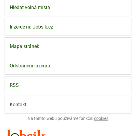
Hledat volná místa
Inzerce na Jobsik.cz
Mapa stránek
Odstranění inzerátu
RSS
Kontakt
Na tomto webu používáme funkční
cookies