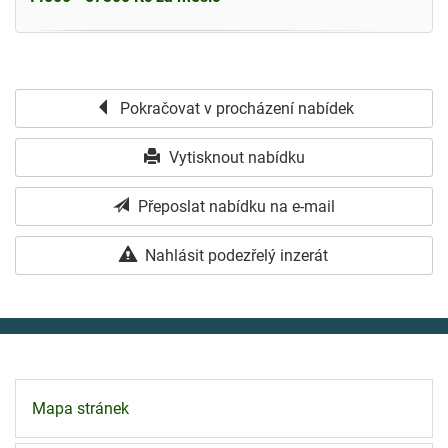
Pokračovat v procházení nabídek
Vytisknout nabídku
Přeposlat nabídku na e-mail
Nahlásit podezřelý inzerát
Mapa stránek