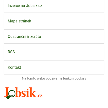
Inzerce na Jobsik.cz
Mapa stránek
Odstranění inzerátu
RSS
Kontakt
Na tomto webu používáme funkční
cookies