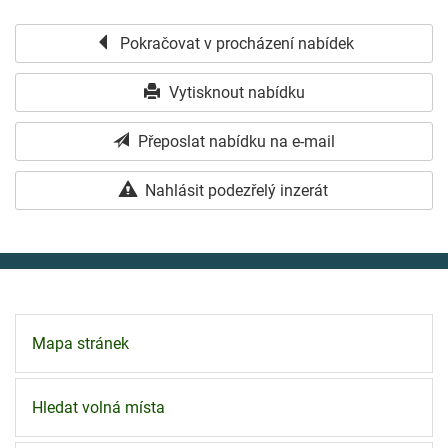
Pokračovat v procházení nabídek
Vytisknout nabídku
Přeposlat nabídku na e-mail
Nahlásit podezřelý inzerát
Mapa stránek
Hledat volná místa