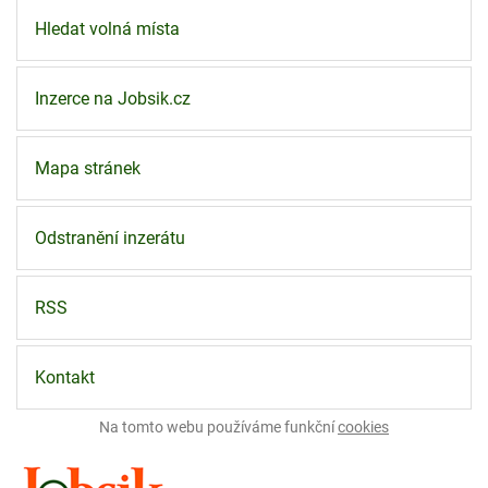
Hledat volná místa
Inzerce na Jobsik.cz
Mapa stránek
Odstranění inzerátu
RSS
Kontakt
Na tomto webu používáme funkční
cookies