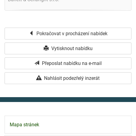
Pokračovat v procházení nabídek
Vytisknout nabídku
Přeposlat nabídku na e-mail
Nahlásit podezřelý inzerát
Mapa stránek