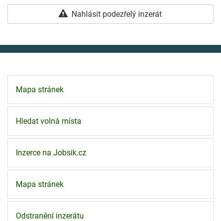
Nahlásit podezřelý inzerát
Mapa stránek
Hledat volná místa
Inzerce na Jobsik.cz
Mapa stránek
Odstranění inzerátu