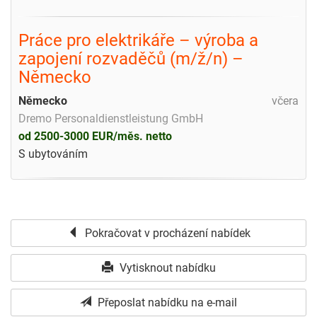
Práce pro elektrikáře – výroba a
zapojení rozvaděčů (m/ž/n) –
Německo
Německo
včera
Dremo Personaldienstleistung GmbH
od 2500-3000 EUR/měs. netto
S ubytováním
Pokračovat v procházení nabídek
Vytisknout nabídku
Přeposlat nabídku na e-mail