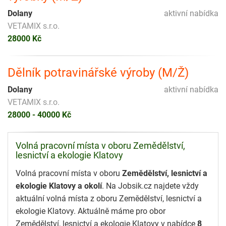
Dolany
aktivní nabídka
VETAMIX s.r.o.
28000 Kč
Dělník potravinářské výroby (M/Ž)
Dolany
aktivní nabídka
VETAMIX s.r.o.
28000 - 40000 Kč
Volná pracovní místa v oboru Zemědělství,
lesnictví a ekologie Klatovy
Volná pracovní místa v oboru
Zemědělství, lesnictví a
ekologie Klatovy a okolí
. Na Jobsik.cz najdete vždy
aktuální volná místa z oboru Zemědělství, lesnictví a
ekologie Klatovy. Aktuálně máme pro obor
Zemědělství, lesnictví a ekologie Klatovy v nabídce
8