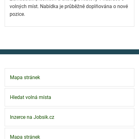
volných míst. Nabídka je průběžně doplňována o nové
pozice.
Mapa stránek
Hledat volná místa
Inzerce na Jobsik.cz
Mapa stránek