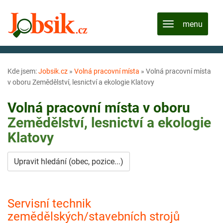
Kde jsem:
Jobsik.cz
»
Volná pracovní místa
»
Volná pracovní místa
v oboru Zemědělství, lesnictví a ekologie Klatovy
Volná pracovní místa v oboru
Zemědělství, lesnictví a ekologie
Klatovy
Upravit hledání (obec, pozice...)
Servisní technik
zemědělských/stavebních strojů