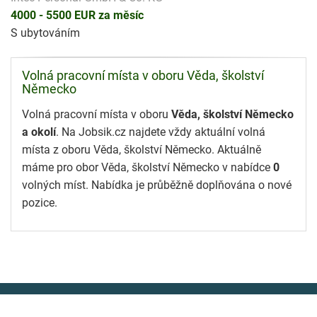
4000 - 5500 EUR za měsíc
S ubytováním
Volná pracovní místa v oboru Věda, školství
Německo
Volná pracovní místa v oboru
Věda, školství Německo
a okolí
. Na Jobsik.cz najdete vždy aktuální volná
místa z oboru Věda, školství Německo. Aktuálně
máme pro obor Věda, školství Německo v nabídce
0
volných míst. Nabídka je průběžně doplňována o nové
pozice.