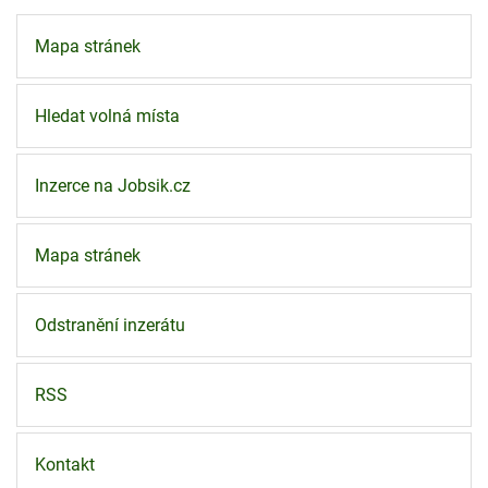
Mapa stránek
Hledat volná místa
Inzerce na Jobsik.cz
Mapa stránek
Odstranění inzerátu
RSS
Kontakt