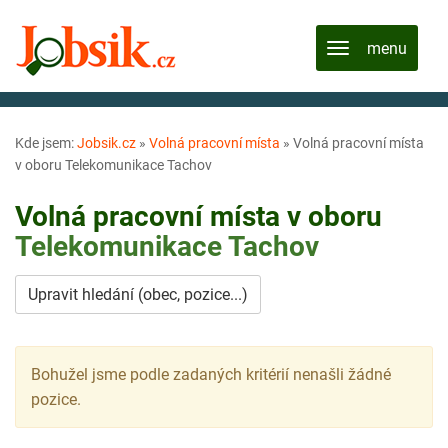
Kde jsem:
Jobsik.cz
»
Volná pracovní místa
»
Volná pracovní místa
v oboru Telekomunikace Tachov
Volná pracovní místa v oboru
Telekomunikace
Tachov
Upravit hledání (obec, pozice...)
Bohužel jsme podle zadaných kritérií nenašli žádné
pozice.