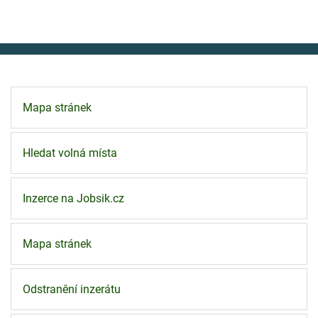
Mapa stránek
Hledat volná místa
Inzerce na Jobsik.cz
Mapa stránek
Odstranění inzerátu