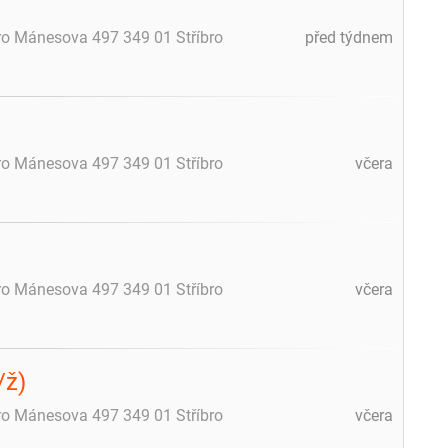
bro Mánesova 497 349 01 Stříbro
před týdnem
bro Mánesova 497 349 01 Stříbro
včera
bro Mánesova 497 349 01 Stříbro
včera
/ž)
bro Mánesova 497 349 01 Stříbro
včera