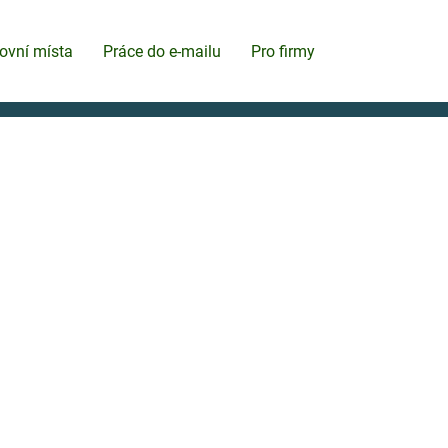
ovní místa
Práce do e-mailu
Pro firmy