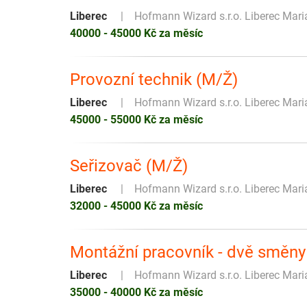
Liberec
Hofmann Wizard s.r.o. Liberec Mar
40000 - 45000 Kč za měsíc
Provozní technik (M/Ž)
Liberec
Hofmann Wizard s.r.o. Liberec Mar
45000 - 55000 Kč za měsíc
Seřizovač (M/Ž)
Liberec
Hofmann Wizard s.r.o. Liberec Mar
32000 - 45000 Kč za měsíc
Montážní pracovník - dvě směny
Liberec
Hofmann Wizard s.r.o. Liberec Mar
35000 - 40000 Kč za měsíc