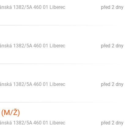
iánská 1382/5A 460 01 Liberec
před 2 dny
iánská 1382/5A 460 01 Liberec
před 2 dny
iánská 1382/5A 460 01 Liberec
před 2 dny
 (M/Ž)
iánská 1382/5A 460 01 Liberec
před 2 dny