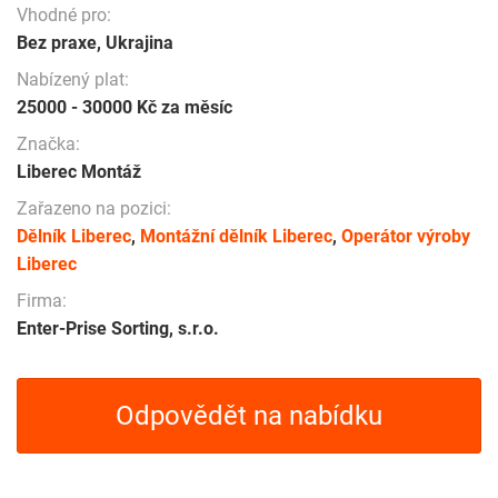
Vhodné pro:
Bez praxe, Ukrajina
Nabízený plat:
25000 - 30000 Kč za měsíc
Značka:
Liberec Montáž
Zařazeno na pozici:
Dělník Liberec
,
Montážní dělník Liberec
,
Operátor výroby
Liberec
Firma:
Enter-Prise Sorting, s.r.o.
Odpovědět na nabídku