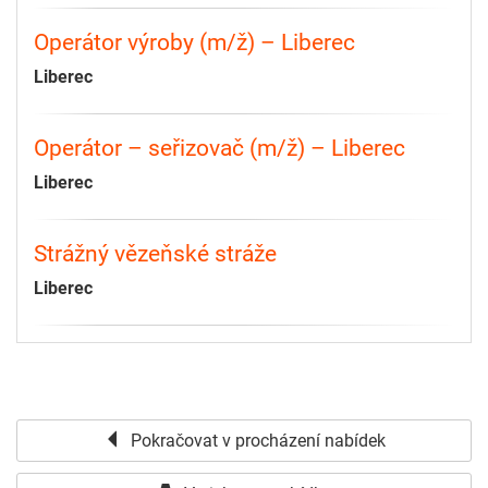
Operátor výroby (m/ž) – Liberec
Liberec
Operátor – seřizovač (m/ž) – Liberec
Liberec
Strážný vězeňské stráže
Liberec
Pokračovat v procházení nabídek