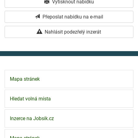
Vytisknout nabídku
Přeposlat nabídku na e-mail
Nahlásit podezřelý inzerát
Mapa stránek
Hledat volná místa
Inzerce na Jobsik.cz