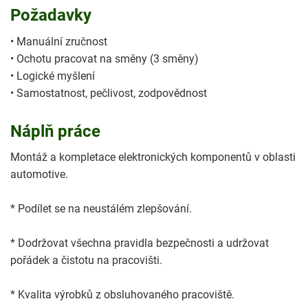
Požadavky
• Manuální zručnost
• Ochotu pracovat na směny (3 směny)
• Logické myšlení
• Samostatnost, pečlivost, zodpovědnost
Náplň práce
Montáž a kompletace elektronických komponentů v oblasti
automotive.
* Podílet se na neustálém zlepšování.
* Dodržovat všechna pravidla bezpečnosti a udržovat
pořádek a čistotu na pracovišti.
* Kvalita výrobků z obsluhovaného pracoviště.