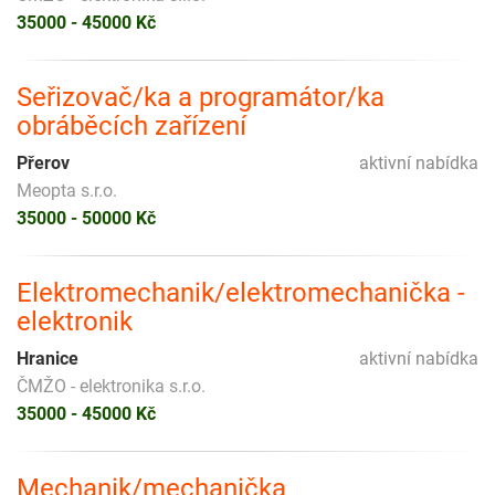
35000 - 45000 Kč
Seřizovač/ka a programátor/ka
obráběcích zařízení
Přerov
aktivní nabídka
Meopta s.r.o.
35000 - 50000 Kč
Elektromechanik/elektromechanička -
elektronik
Hranice
aktivní nabídka
ČMŽO - elektronika s.r.o.
35000 - 45000 Kč
Mechanik/mechanička