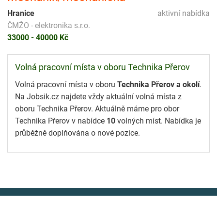
Hranice
aktivní nabídka
ČMŽO - elektronika s.r.o.
33000 - 40000 Kč
Volná pracovní místa v oboru Technika Přerov
Volná pracovní místa v oboru
Technika Přerov a okolí
.
Na Jobsik.cz najdete vždy aktuální volná místa z
oboru Technika Přerov. Aktuálně máme pro obor
Technika Přerov v nabídce
10
volných míst. Nabídka je
průběžně doplňována o nové pozice.