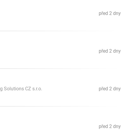
před 2 dny
před 2 dny
Solutions CZ s.r.o.
před 2 dny
před 2 dny