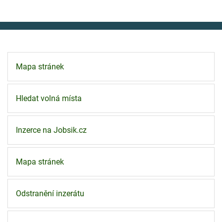
Mapa stránek
Hledat volná místa
Inzerce na Jobsik.cz
Mapa stránek
Odstranění inzerátu