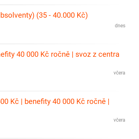
solventy) (35 - 40.000 Kč)
dnes
efity 40 000 Kč ročně | svoz z centra
včera
00 Kč | benefity 40 000 Kč ročně |
včera