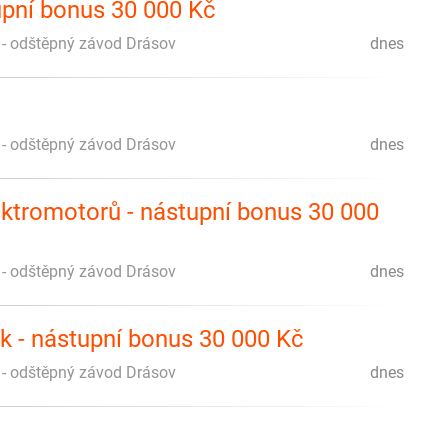
pní bonus 30 000 Kč
o. - odštěpný závod Drásov
dnes
o. - odštěpný závod Drásov
dnes
ktromotorů - nástupní bonus 30 000
o. - odštěpný závod Drásov
dnes
k - nástupní bonus 30 000 Kč
o. - odštěpný závod Drásov
dnes