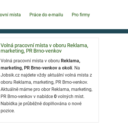
ovní místa
Práce do e-mailu
Pro firmy
Volná pracovní místa v oboru Reklama,
marketing, PR Brno-venkov
Volná pracovní místa v oboru
Reklama,
marketing, PR Brno-venkov a okolí
. Na
Jobsik.cz najdete vždy aktuální volná místa z
oboru Reklama, marketing, PR Brno-venkov.
Aktuálně máme pro obor Reklama, marketing,
PR Brno-venkov v nabídce
0
volných míst.
Nabídka je průběžně doplňována o nové
pozice.