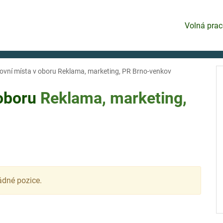
Volná prac
ovní místa v oboru Reklama, marketing, PR Brno-venkov
 oboru
Reklama, marketing,
ádné pozice.