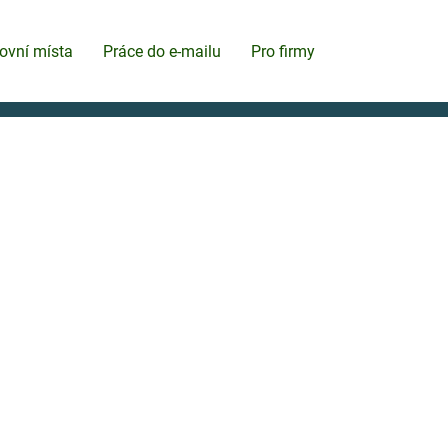
ovní místa
Práce do e-mailu
Pro firmy