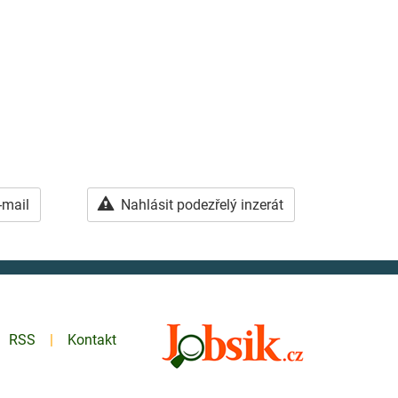
-mail
Nahlásit podezřelý inzerát
RSS
Kontakt