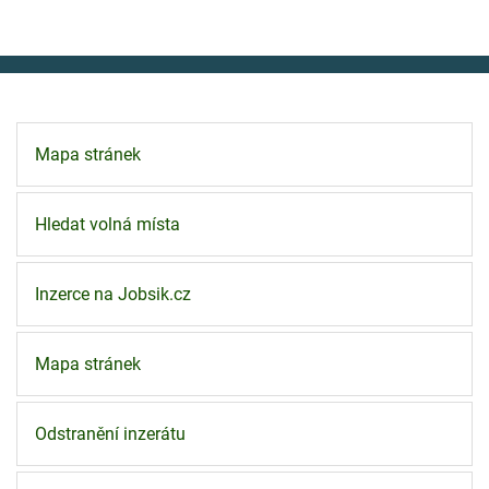
Mapa stránek
Hledat volná místa
Inzerce na Jobsik.cz
Mapa stránek
Odstranění inzerátu