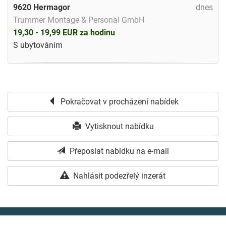
9620 Hermagor
dnes
Trummer Montage & Personal GmbH
19,30 - 19,99 EUR za hodinu
S ubytováním
Pokračovat v procházení nabídek
Vytisknout nabídku
Přeposlat nabídku na e-mail
Nahlásit podezřelý inzerát