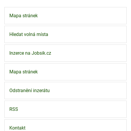
Mapa stránek
Hledat volná místa
Inzerce na Jobsik.cz
Mapa stránek
Odstranění inzerátu
RSS
Kontakt