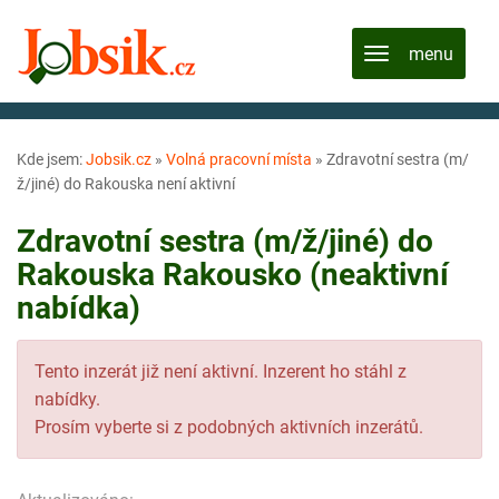
Kde jsem:
Jobsik.cz
»
Volná pracovní místa
»
Zdravotní sestra (m/
ž/jiné) do Rakouska není aktivní
Zdravotní sestra (m/ž/jiné) do
Rakouska Rakousko (neaktivní
nabídka)
Tento inzerát již není aktivní. Inzerent ho stáhl z
nabídky.
Prosím vyberte si z podobných aktivních inzerátů.