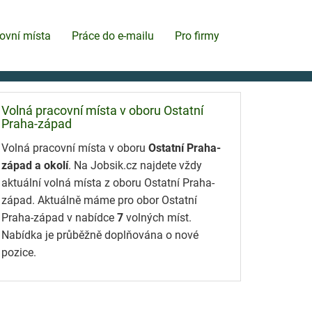
ovní místa
Práce do e-mailu
Pro firmy
Volná pracovní místa v oboru Ostatní
Praha-západ
Volná pracovní místa v oboru
Ostatní Praha-
západ a okolí
. Na Jobsik.cz najdete vždy
aktuální volná místa z oboru Ostatní Praha-
západ. Aktuálně máme pro obor Ostatní
Praha-západ v nabídce
7
volných míst.
Nabídka je průběžně doplňována o nové
pozice.