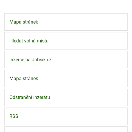
Mapa stránek
Hledat volná místa
Inzerce na Jobsik.cz
Mapa stránek
Odstranění inzerátu
RSS