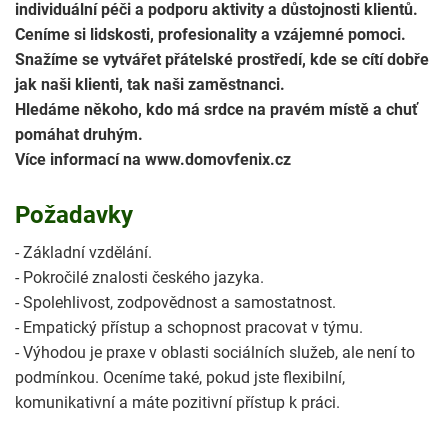
individuální péči a podporu aktivity a důstojnosti klientů.
Ceníme si lidskosti, profesionality a vzájemné pomoci.
Snažíme se vytvářet přátelské prostředí, kde se cítí dobře
jak naši klienti, tak naši zaměstnanci.
Hledáme někoho, kdo má srdce na pravém místě a chuť
pomáhat druhým.
Více informací na www.domovfenix.cz
Požadavky
- Základní vzdělání.
- Pokročilé znalosti českého jazyka.
- Spolehlivost, zodpovědnost a samostatnost.
- Empatický přístup a schopnost pracovat v týmu.
- Výhodou je praxe v oblasti sociálních služeb, ale není to
podmínkou. Oceníme také, pokud jste flexibilní,
komunikativní a máte pozitivní přístup k práci.