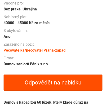
Vhodné pro:
Bez praxe, Ukrajina
Nabízený plat:
40000 - 45000 Kč za měsíc
S ubytováním:
Ano
Zařazeno na pozici:
Pečovatelka/pečovatel Praha-západ
Firma:
Domov seniorů Fénix s.r.o.
Odpovědět na nabídku
Domov s kapacitou 60 lůžek, který klade důraz na