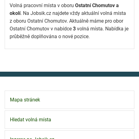
Volná pracovní místa v oboru
Ostatní Chomutov a
okolí
. Na Jobsik.cz najdete vždy aktuální volná místa
z oboru Ostatní Chomutov. Aktuálně máme pro obor
Ostatní Chomutov v nabídce
3
volná místa. Nabídka je
průběžně doplňována o nové pozice.
Mapa stránek
Hledat volná místa