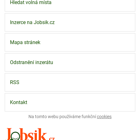
Hledat volná místa
Inzerce na Jobsik.cz
Mapa stránek
Odstranění inzerátu
RSS
Kontakt
Na tomto webu používáme funkční
cookies