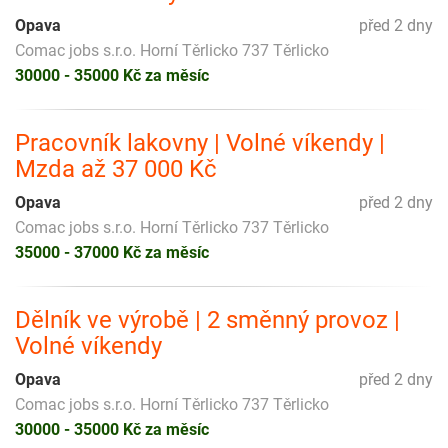
Opava
před 2 dny
Comac jobs s.r.o. Horní Těrlicko 737 Těrlicko
30000 - 35000 Kč za měsíc
Pracovník lakovny | Volné víkendy |
Mzda až 37 000 Kč
Opava
před 2 dny
Comac jobs s.r.o. Horní Těrlicko 737 Těrlicko
35000 - 37000 Kč za měsíc
Dělník ve výrobě | 2 směnný provoz |
Volné víkendy
Opava
před 2 dny
Comac jobs s.r.o. Horní Těrlicko 737 Těrlicko
30000 - 35000 Kč za měsíc