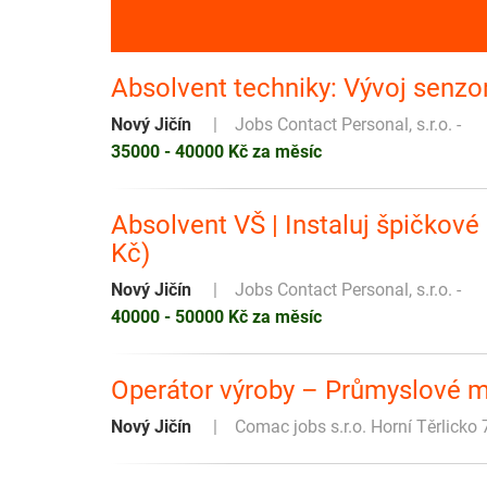
Absolvent techniky: Vývoj senzor
Nový Jičín
Jobs Contact Personal, s.r.o. -
35000 - 40000 Kč za měsíc
Absolvent VŠ | Instaluj špičkové 
Kč)
Nový Jičín
Jobs Contact Personal, s.r.o. -
40000 - 50000 Kč za měsíc
Operátor výroby – Průmyslové m
Nový Jičín
Comac jobs s.r.o. Horní Těrlicko 