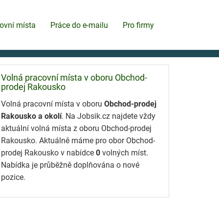
ovní místa
Práce do e-mailu
Pro firmy
Volná pracovní místa v oboru Obchod-
prodej Rakousko
Volná pracovní místa v oboru
Obchod-prodej
Rakousko a okolí
. Na Jobsik.cz najdete vždy
aktuální volná místa z oboru Obchod-prodej
Rakousko. Aktuálně máme pro obor Obchod-
prodej Rakousko v nabídce
0
volných míst.
Nabídka je průběžně doplňována o nové
pozice.