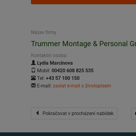
Název firmy
Trummer Montage & Personal 
Kontaktní osoba:
Lydia Marcinova
Mobil:
00420 608 825 535
Tel:
+43 57 100 150
E-mail:
zaslat e-mail s životopisem
Pokračovat v procházení nabídek