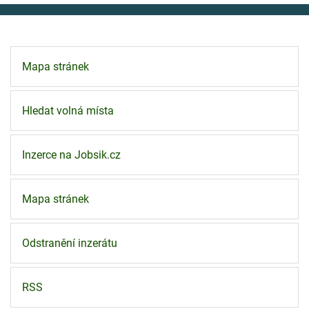
Mapa stránek
Hledat volná místa
Inzerce na Jobsik.cz
Mapa stránek
Odstranění inzerátu
RSS