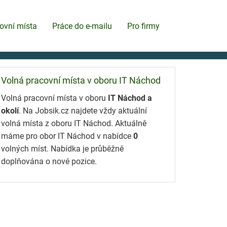
ovní místa
Práce do e-mailu
Pro firmy
Volná pracovní místa v oboru IT Náchod
Volná pracovní místa v oboru
IT Náchod a
okolí
. Na Jobsik.cz najdete vždy aktuální
volná místa z oboru IT Náchod. Aktuálně
máme pro obor IT Náchod v nabídce
0
volných míst. Nabídka je průběžně
doplňována o nové pozice.