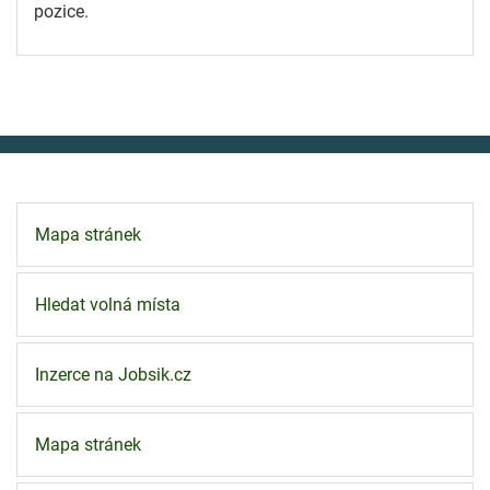
pozice.
Mapa stránek
Hledat volná místa
Inzerce na Jobsik.cz
Mapa stránek