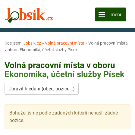
Kde jsem:
Jobsik.cz
»
Volná pracovní místa
»
Volná pracovní místa
v oboru Ekonomika, účetní služby Písek
Volná pracovní místa v oboru
Ekonomika, účetní služby
Písek
Upravit hledání (obec, pozice...)
Bohužel jsme podle zadaných kritérií nenašli žádné
pozice.