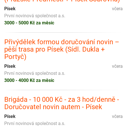
Písek
včera
První novinová společnost a.s.
3000 - 5000 Kč za měsíc
Přivýdělek formou doručování novin –
pěší trasa pro Písek (Sídl. Dukla +
Portyč)
Písek
včera
První novinová společnost a.s.
3000 - 4000 Kč za měsíc
Brigáda - 10 000 Kč - za 3 hod/denně -
Doručovatel novin autem - Písek
Písek
včera
První novinová společnost a.s.