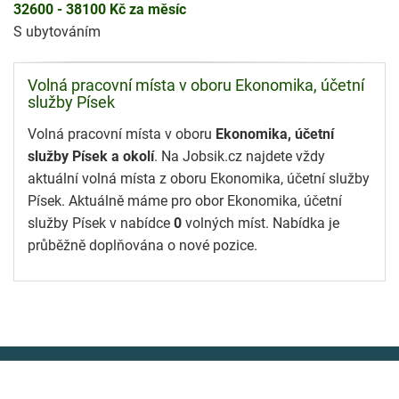
32600 - 38100 Kč za měsíc
S ubytováním
Volná pracovní místa v oboru Ekonomika, účetní
služby Písek
Volná pracovní místa v oboru
Ekonomika, účetní
služby Písek a okolí
. Na Jobsik.cz najdete vždy
aktuální volná místa z oboru Ekonomika, účetní služby
Písek. Aktuálně máme pro obor Ekonomika, účetní
služby Písek v nabídce
0
volných míst. Nabídka je
průběžně doplňována o nové pozice.