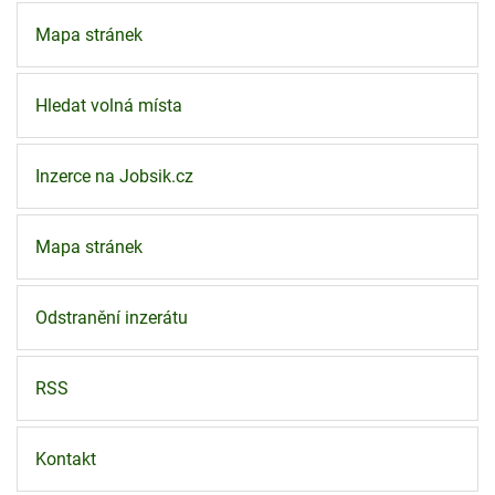
Mapa stránek
Hledat volná místa
Inzerce na Jobsik.cz
Mapa stránek
Odstranění inzerátu
RSS
Kontakt