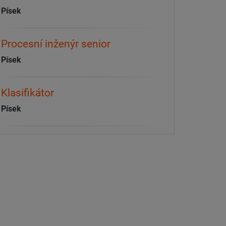
Písek
Procesní inženýr senior
Písek
Klasifikátor
Písek