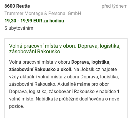
6600 Reutte
před týdnem
Trummer Montage & Personal GmbH
19,30 - 19,99 EUR za hodinu
S ubytováním
Volná pracovní místa v oboru Doprava, logistika,
zásobování Rakousko
Volná pracovní místa v oboru
Doprava, logistika,
zásobování Rakousko a okolí
. Na Jobsik.cz najdete
vždy aktuální volná místa z oboru Doprava, logistika,
zásobování Rakousko. Aktuálně máme pro obor
Doprava, logistika, zásobování Rakousko v nabídce
1
volné místo. Nabídka je průběžně doplňována o nové
pozice.