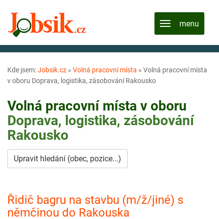
Kde jsem:
Jobsik.cz
»
Volná pracovní místa
»
Volná pracovní místa
v oboru Doprava, logistika, zásobování Rakousko
Volná pracovní místa v oboru
Doprava, logistika, zásobování
Rakousko
Upravit hledání (obec, pozice...)
Řidič bagru na stavbu (m/ž/jiné) s
němčinou do Rakouska