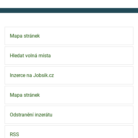
Mapa stránek
Hledat volná místa
Inzerce na Jobsik.cz
Mapa stránek
Odstranění inzerátu
RSS