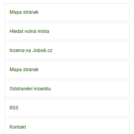
Mapa stránek
Hledat volná místa
Inzerce na Jobsik.cz
Mapa stránek
Odstranění inzerátu
RSS
Kontakt