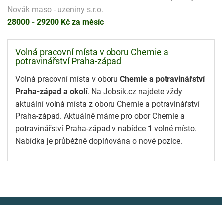
Novák maso - uzeniny s.r.o.
28000 - 29200 Kč za měsíc
Volná pracovní místa v oboru Chemie a
potravinářství Praha-západ
Volná pracovní místa v oboru
Chemie a potravinářství
Praha-západ a okolí
. Na Jobsik.cz najdete vždy
aktuální volná místa z oboru Chemie a potravinářství
Praha-západ. Aktuálně máme pro obor Chemie a
potravinářství Praha-západ v nabídce
1
volné místo.
Nabídka je průběžně doplňována o nové pozice.